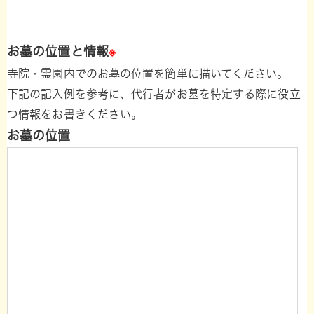
お墓の位置と情報
※
寺院・霊園内でのお墓の位置を簡単に描いてください。
下記の記入例を参考に、代行者がお墓を特定する際に役立
つ情報をお書きください。
お墓の位置