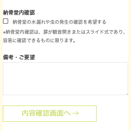
納骨堂内確認
納骨堂の水漏れや虫の発生の確認を希望する
※納骨堂内確認は、扉が観音開きまたはスライド式であり、
容易に確認できるものに限ります。
備考・ご要望