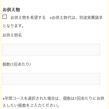
お供え物
お供え物を希望する
※お供え物代は、別途実費請求
となります。
お供え物名
個数(1回あたり)
※年間コースを選択された場合は、個数は1回あたりにお供
えしたい個数をご入力ください。