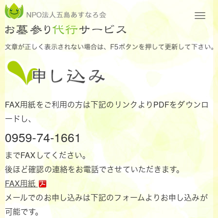
FAX用紙をご利用の方は下記のリンクよりPDFをダウンロ
ードし、
0959-74-1661
までFAXしてください。
後ほど確認の連絡をお電話でさせていただきます。
FAX用紙
メールでのお申し込みは下記のフォームよりお申し込みが
可能です。