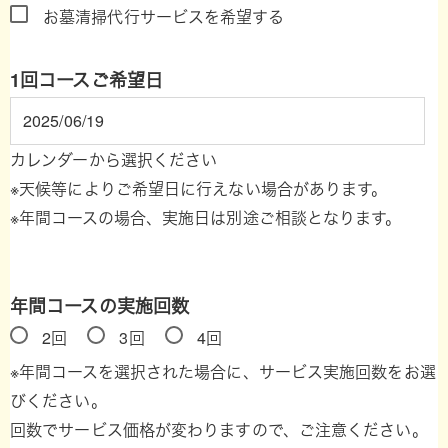
お墓清掃代行サービスを希望する
1回コースご希望日
カレンダーから選択ください
※天候等によりご希望日に行えない場合があります。
※年間コースの場合、実施日は別途ご相談となります。
年間コースの実施回数
2回
3回
4回
※年間コースを選択された場合に、サービス実施回数をお選
びください。
回数でサービス価格が変わりますので、ご注意ください。