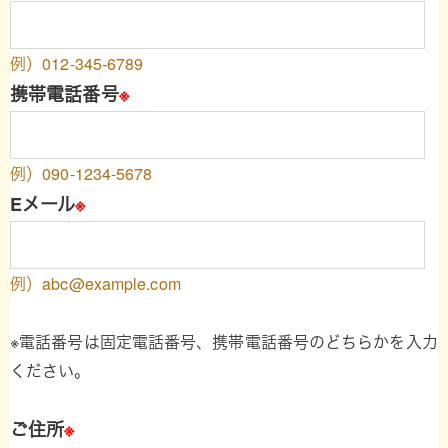
例）012-345-6789
携帯電話番号
※
例）090-1234-5678
Eメール
※
例）abc@example.com
※電話番号は固定電話番号、携帯電話番号のどちらかを入力
ください。
ご住所
※