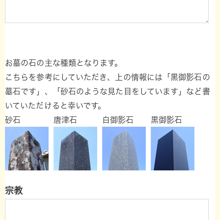
お墓の石の主な種類となります。
こちらを参考にしていただき、上の情報には「黒御影石の
墓石です」、「砂石のような見た目をしています」など書
いていただけると幸いです。
砂石
唐津石
白御影石
黒御影石
宗教