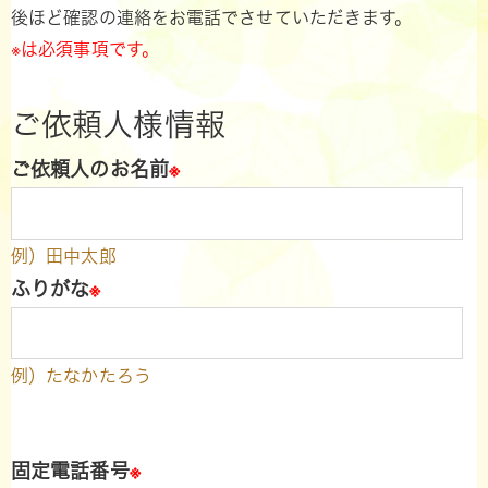
後ほど確認の連絡をお電話でさせていただきます。
※は必須事項です。
ご依頼人様情報
ご依頼人のお名前
※
例）田中太郎
ふりがな
※
例）たなかたろう
固定電話番号
※