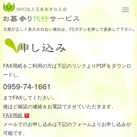
FAX用紙をご利用の方は下記のリンクよりPDFをダウンロ
ードし、
0959-74-1661
までFAXしてください。
後ほど確認の連絡をお電話でさせていただきます。
FAX用紙
メールでのお申し込みは下記のフォームよりお申し込みが
可能です。