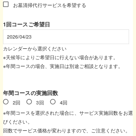
お墓清掃代行サービスを希望する
1回コースご希望日
カレンダーから選択ください
※天候等によりご希望日に行えない場合があります。
※年間コースの場合、実施日は別途ご相談となります。
年間コースの実施回数
2回
3回
4回
※年間コースを選択された場合に、サービス実施回数をお選
びください。
回数でサービス価格が変わりますので、ご注意ください。