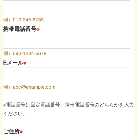
例）012-345-6789
携帯電話番号
※
例）090-1234-5678
Eメール
※
例）abc@example.com
※電話番号は固定電話番号、携帯電話番号のどちらかを入力
ください。
ご住所
※