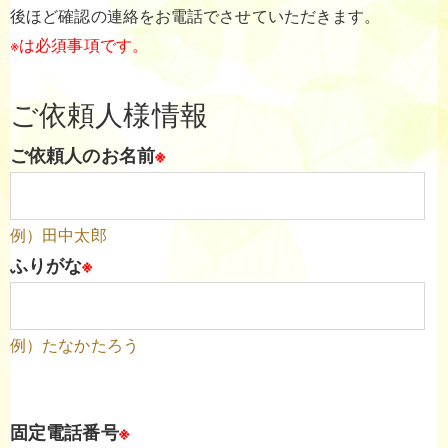
後ほど確認の連絡をお電話でさせていただきます。
※は必須事項です。
ご依頼人様情報
ご依頼人のお名前
※
例）田中太郎
ふりがな
※
例）たなかたろう
固定電話番号
※