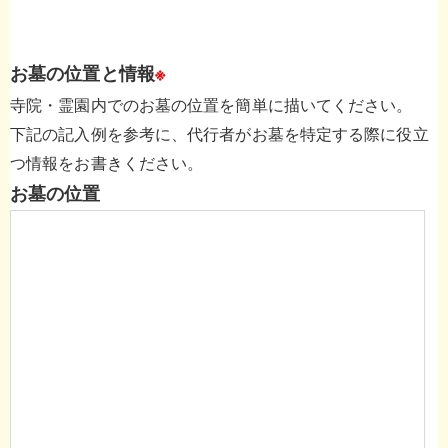
お墓の位置と情報
※
寺院・霊園内でのお墓の位置を簡単に描いてください。
下記の記入例を参考に、代行者がお墓を特定する際に役立
つ情報をお書きください。
お墓の位置