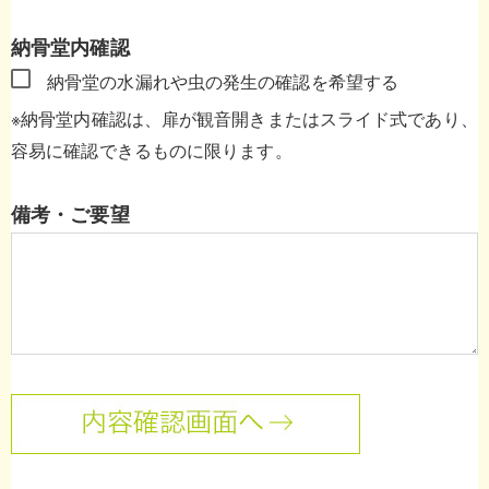
納骨堂内確認
納骨堂の水漏れや虫の発生の確認を希望する
※納骨堂内確認は、扉が観音開きまたはスライド式であり、
容易に確認できるものに限ります。
備考・ご要望