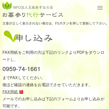
FAX用紙をご利用の方は下記のリンクよりPDFをダウンロ
ードし、
0959-74-1661
までFAXしてください。
後ほど確認の連絡をお電話でさせていただきます。
FAX用紙
メールでのお申し込みは下記のフォームよりお申し込みが
可能です。