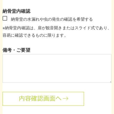
納骨堂内確認
納骨堂の水漏れや虫の発生の確認を希望する
※納骨堂内確認は、扉が観音開きまたはスライド式であり、
容易に確認できるものに限ります。
備考・ご要望