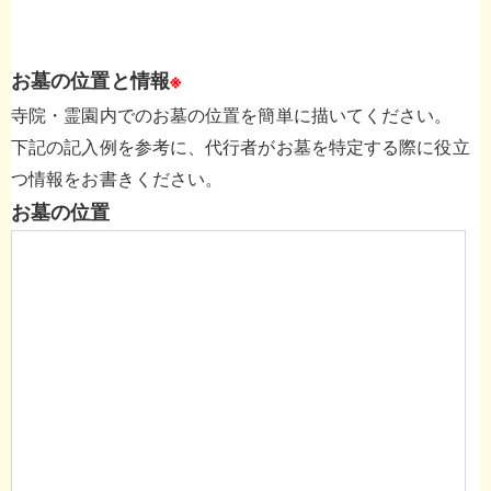
お墓の位置と情報
※
寺院・霊園内でのお墓の位置を簡単に描いてください。
下記の記入例を参考に、代行者がお墓を特定する際に役立
つ情報をお書きください。
お墓の位置