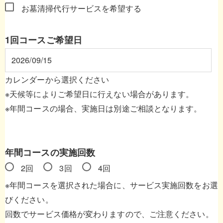
お墓清掃代行サービスを希望する
1回コースご希望日
カレンダーから選択ください
※天候等によりご希望日に行えない場合があります。
※年間コースの場合、実施日は別途ご相談となります。
年間コースの実施回数
2回
3回
4回
※年間コースを選択された場合に、サービス実施回数をお選
びください。
回数でサービス価格が変わりますので、ご注意ください。