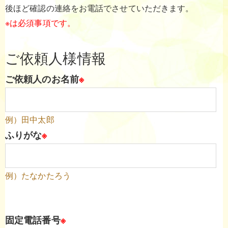
後ほど確認の連絡をお電話でさせていただきます。
※は必須事項です。
ご依頼人様情報
ご依頼人のお名前
※
例）田中太郎
ふりがな
※
例）たなかたろう
固定電話番号
※