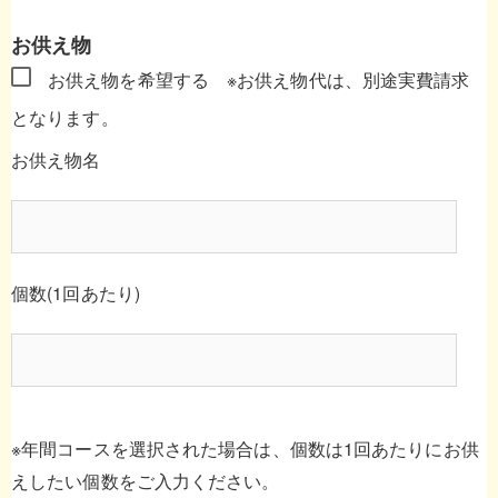
お供え物
お供え物を希望する
※お供え物代は、別途実費請求
となります。
お供え物名
個数(1回あたり)
※年間コースを選択された場合は、個数は1回あたりにお供
えしたい個数をご入力ください。