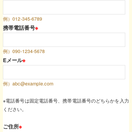
例）012-345-6789
携帯電話番号
※
例）090-1234-5678
Eメール
※
例）abc@example.com
※電話番号は固定電話番号、携帯電話番号のどちらかを入力
ください。
ご住所
※