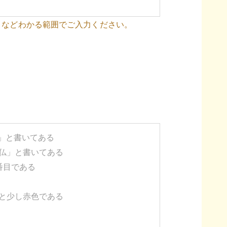
 などわかる範囲でご入力ください。