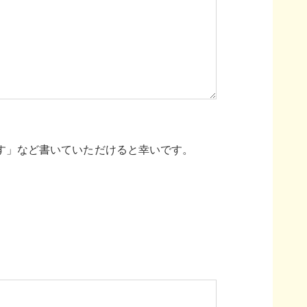
す」など書いていただけると幸いです。