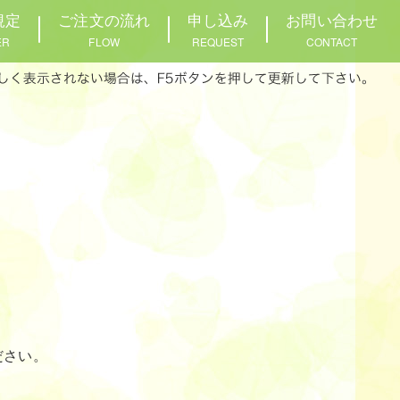
規定
ご注文の流れ
申し込み
お問い合わせ
ER
FLOW
REQUEST
CONTACT
ださい。