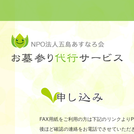
FAX用紙をご利用の方は下記のリンクより
後ほど確認の連絡をお電話でさせていただ