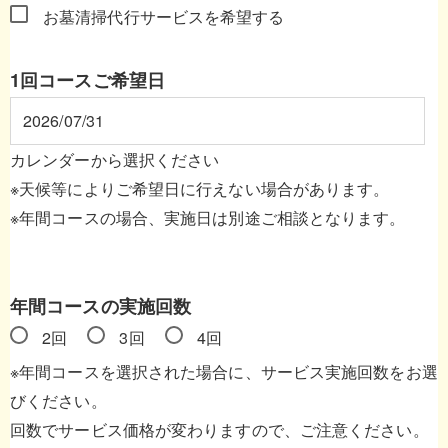
お墓清掃代行サービスを希望する
1回コースご希望日
カレンダーから選択ください
※天候等によりご希望日に行えない場合があります。
※年間コースの場合、実施日は別途ご相談となります。
年間コースの実施回数
2回
3回
4回
※年間コースを選択された場合に、サービス実施回数をお選
びください。
回数でサービス価格が変わりますので、ご注意ください。