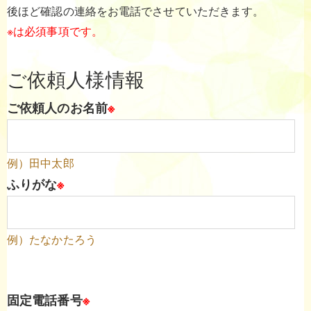
後ほど確認の連絡をお電話でさせていただきます。
※は必須事項です。
ご依頼人様情報
ご依頼人のお名前
※
例）田中太郎
ふりがな
※
例）たなかたろう
固定電話番号
※