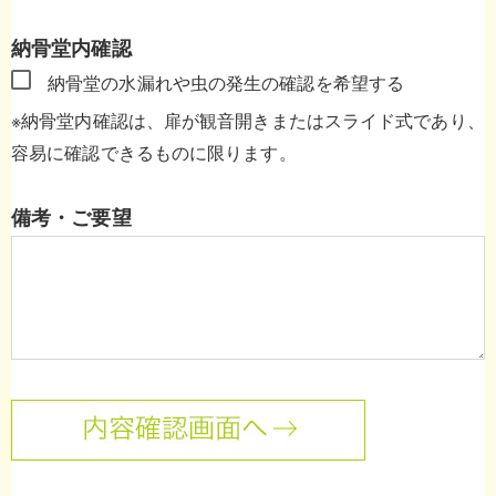
納骨堂内確認
納骨堂の水漏れや虫の発生の確認を希望する
※納骨堂内確認は、扉が観音開きまたはスライド式であり、
容易に確認できるものに限ります。
備考・ご要望