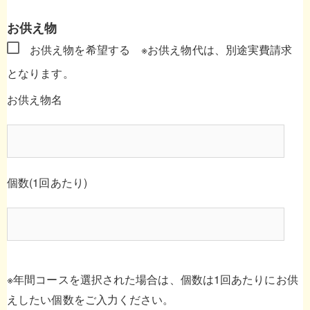
お供え物
お供え物を希望する
※お供え物代は、別途実費請求
となります。
お供え物名
個数(1回あたり)
※年間コースを選択された場合は、個数は1回あたりにお供
えしたい個数をご入力ください。