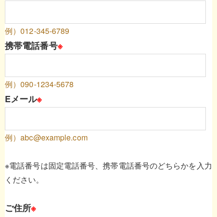
例）012-345-6789
携帯電話番号
※
例）090-1234-5678
Eメール
※
例）abc@example.com
※電話番号は固定電話番号、携帯電話番号のどちらかを入力
ください。
ご住所
※