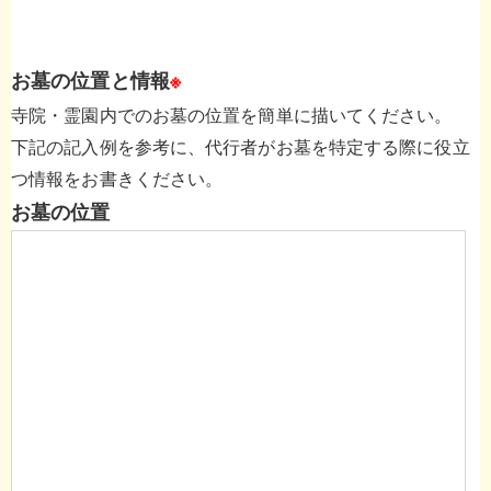
お墓の位置と情報
※
寺院・霊園内でのお墓の位置を簡単に描いてください。
下記の記入例を参考に、代行者がお墓を特定する際に役立
つ情報をお書きください。
お墓の位置