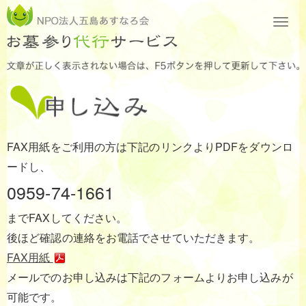
FAX用紙をご利用の方は下記のリンクよりPDFをダウンロ
ードし、
0959-74-1661
までFAXしてください。
後ほど確認の連絡をお電話でさせていただきます。
FAX用紙
メールでのお申し込みは下記のフォームよりお申し込みが
可能です。