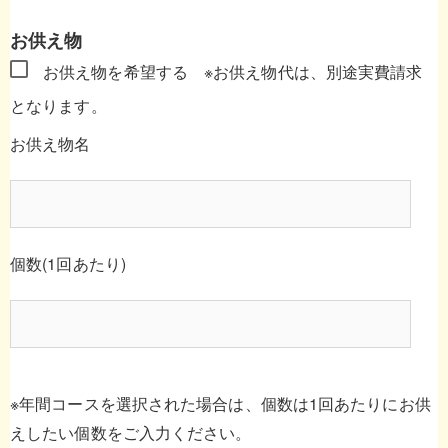
お供え物
お供え物を希望する
※お供え物代は、別途実費請求
となります。
お供え物名
個数(1回あたり)
※年間コースを選択された場合は、個数は1回あたりにお供
えしたい個数をご入力ください。