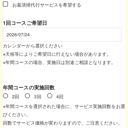
お墓清掃代行サービスを希望する
1回コースご希望日
カレンダーから選択ください
※天候等によりご希望日に行えない場合があります。
※年間コースの場合、実施日は別途ご相談となります。
年間コースの実施回数
2回
3回
4回
※年間コースを選択された場合に、サービス実施回数をお選
びください。
回数でサービス価格が変わりますので、ご注意ください。