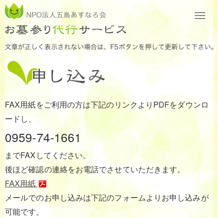
FAX用紙をご利用の方は下記のリンクよりPDFをダウンロ
ードし、
0959-74-1661
までFAXしてください。
後ほど確認の連絡をお電話でさせていただきます。
FAX用紙
メールでのお申し込みは下記のフォームよりお申し込みが
可能です。