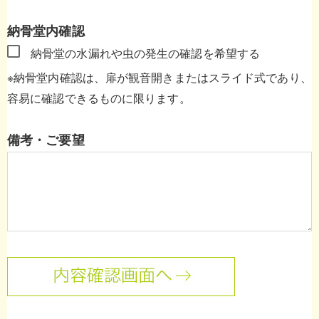
納骨堂内確認
納骨堂の水漏れや虫の発生の確認を希望する
※納骨堂内確認は、扉が観音開きまたはスライド式であり、
容易に確認できるものに限ります。
備考・ご要望