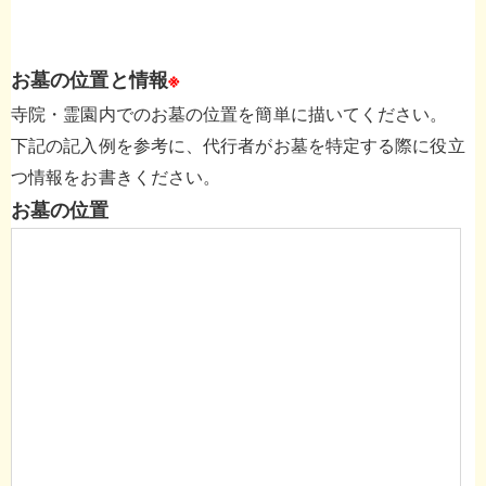
お墓の位置と情報
※
寺院・霊園内でのお墓の位置を簡単に描いてください。
下記の記入例を参考に、代行者がお墓を特定する際に役立
つ情報をお書きください。
お墓の位置