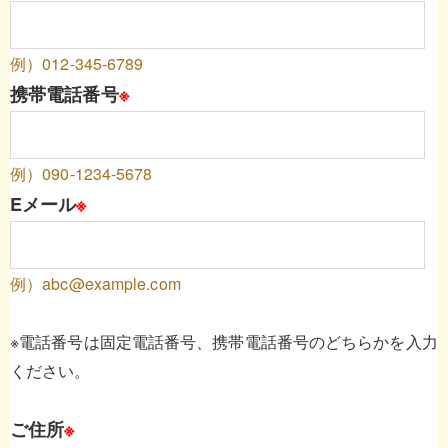
例）012-345-6789
携帯電話番号
※
例）090-1234-5678
Eメール
※
例）abc@example.com
※電話番号は固定電話番号、携帯電話番号のどちらかを入力
ください。
ご住所
※