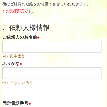
後ほど確認の連絡をお電話でさせていただきます。
※は必須事項です。
ご依頼人様情報
ご依頼人のお名前
※
例）田中太郎
ふりがな
※
例）たなかたろう
固定電話番号
※