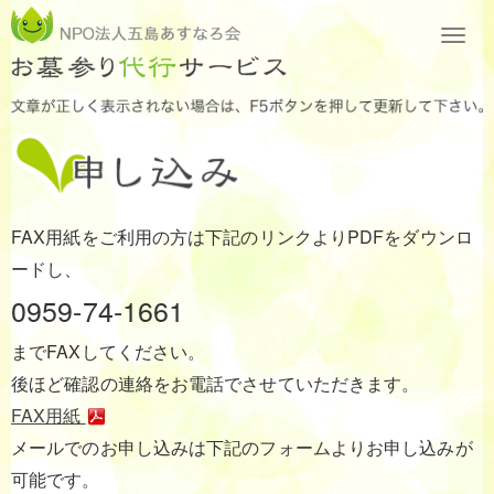
FAX用紙をご利用の方は下記のリンクよりPDFをダウンロ
ードし、
0959-74-1661
までFAXしてください。
後ほど確認の連絡をお電話でさせていただきます。
FAX用紙
メールでのお申し込みは下記のフォームよりお申し込みが
可能です。