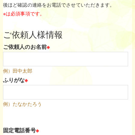
後ほど確認の連絡をお電話でさせていただきます。
※は必須事項です。
ご依頼人様情報
ご依頼人のお名前
※
例）田中太郎
ふりがな
※
例）たなかたろう
固定電話番号
※