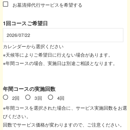
お墓清掃代行サービスを希望する
1回コースご希望日
カレンダーから選択ください
※天候等によりご希望日に行えない場合があります。
※年間コースの場合、実施日は別途ご相談となります。
年間コースの実施回数
2回
3回
4回
※年間コースを選択された場合に、サービス実施回数をお選
びください。
回数でサービス価格が変わりますので、ご注意ください。