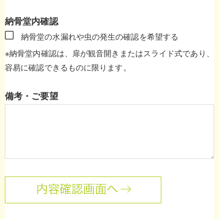
納骨堂内確認
納骨堂の水漏れや虫の発生の確認を希望する
※納骨堂内確認は、扉が観音開きまたはスライド式であり、
容易に確認できるものに限ります。
備考・ご要望