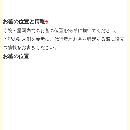
お墓の位置と情報
※
寺院・霊園内でのお墓の位置を簡単に描いてください。
下記の記入例を参考に、代行者がお墓を特定する際に役立
つ情報をお書きください。
お墓の位置