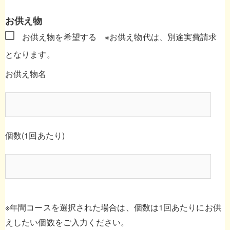
お供え物
お供え物を希望する
※お供え物代は、別途実費請求
となります。
お供え物名
個数(1回あたり)
※年間コースを選択された場合は、個数は1回あたりにお供
えしたい個数をご入力ください。