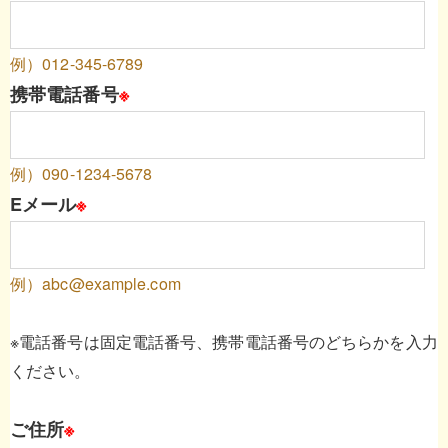
例）012-345-6789
携帯電話番号
※
例）090-1234-5678
Eメール
※
例）abc@example.com
※電話番号は固定電話番号、携帯電話番号のどちらかを入力
ください。
ご住所
※