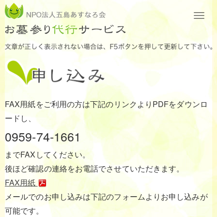
FAX用紙をご利用の方は下記のリンクよりPDFをダウンロ
ードし、
0959-74-1661
までFAXしてください。
後ほど確認の連絡をお電話でさせていただきます。
FAX用紙
メールでのお申し込みは下記のフォームよりお申し込みが
可能です。