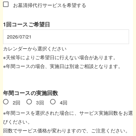
お墓清掃代行サービスを希望する
1回コースご希望日
カレンダーから選択ください
※天候等によりご希望日に行えない場合があります。
※年間コースの場合、実施日は別途ご相談となります。
年間コースの実施回数
2回
3回
4回
※年間コースを選択された場合に、サービス実施回数をお選
びください。
回数でサービス価格が変わりますので、ご注意ください。