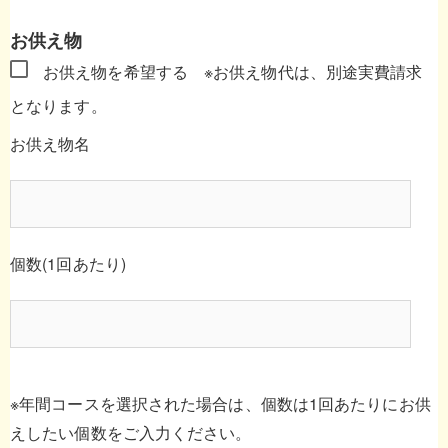
お供え物
お供え物を希望する
※お供え物代は、別途実費請求
となります。
お供え物名
個数(1回あたり)
※年間コースを選択された場合は、個数は1回あたりにお供
えしたい個数をご入力ください。