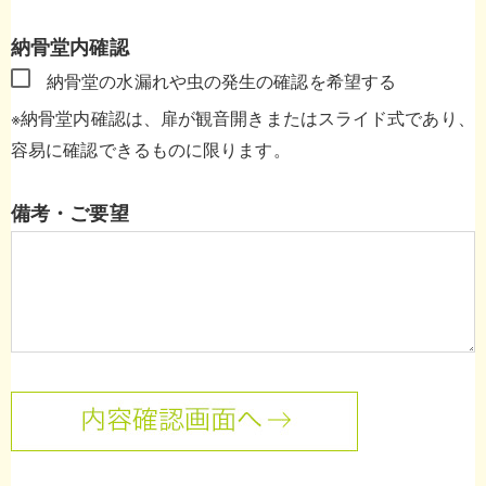
納骨堂内確認
納骨堂の水漏れや虫の発生の確認を希望する
※納骨堂内確認は、扉が観音開きまたはスライド式であり、
容易に確認できるものに限ります。
備考・ご要望