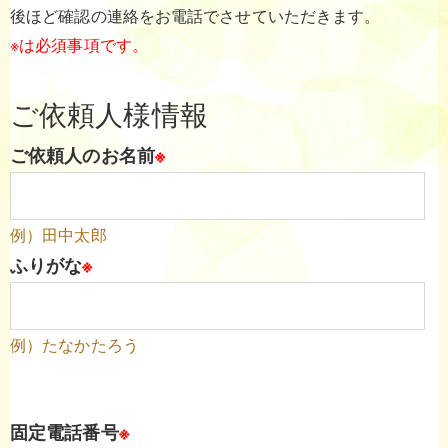
後ほど確認の連絡をお電話でさせていただきます。
※は必須事項です。
ご依頼人様情報
ご依頼人のお名前
※
例）田中太郎
ふりがな
※
例）たなかたろう
固定電話番号
※