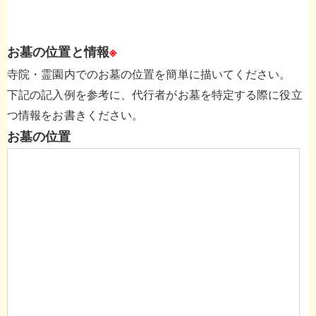
お墓の位置と情報
※
寺院・霊園内でのお墓の位置を簡単に描いてください。
下記の記入例を参考に、代行者がお墓を特定する際に役立
つ情報をお書きください。
お墓の位置