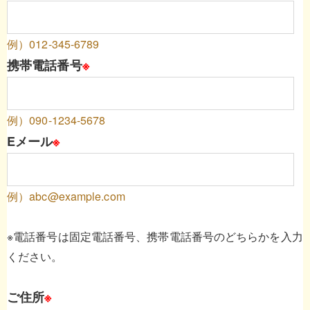
例）012-345-6789
携帯電話番号
※
例）090-1234-5678
Eメール
※
例）abc@example.com
※電話番号は固定電話番号、携帯電話番号のどちらかを入力
ください。
ご住所
※